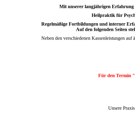
Mit unserer langjährigen Erfahrung
Heilpraktik für Psyc
Regelmäßige Fortbildungen und interner Erfa
Auf den folgenden Seiten ste
Neben den verschiedenen Kassenleistungen auf ä
Für den Termin "
Unsere Praxis