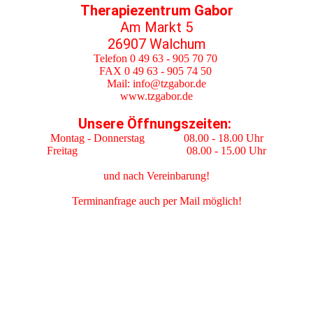
Therapiezentrum Gabor
Am Markt 5
26907 Walchum
Telefon 0 49 63 - 905 70 70
FAX 0 49 63 - 905 74 50
Mail: info@tzgabor.de
www.tzgabor.de
Unsere Öffnungszeiten:
Montag - Donnerstag 08.00 - 18.00 Uhr
Freitag 08.00 - 15.00 Uhr
und nach Vereinbarung!
Terminanfrage auch per Mail möglich!