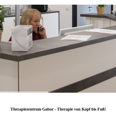
Therapiezentrum Gabor - Therapie von Kopf bis Fuß!