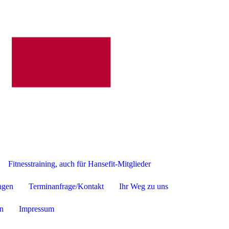
Fitnesstraining, auch für Hansefit-Mitglieder
ngen
Terminanfrage/Kontakt
Ihr Weg zu uns
n
Impressum