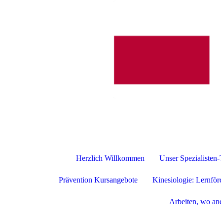
Ganzhe
Herzlich Willkommen
Unser Spezialisten
Prävention Kursangebote
Kinesiologie: Lernfö
Arbeiten, wo an